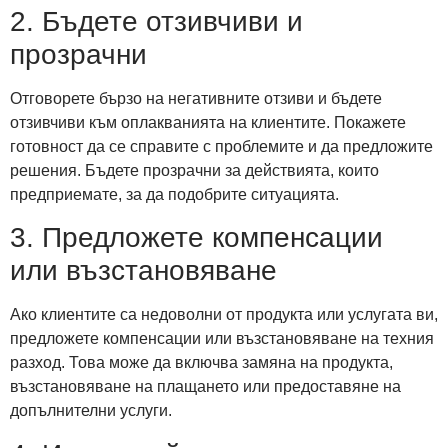
2. Бъдете отзивчиви и
прозрачни
Отговорете бързо на негативните отзиви и бъдете
отзивчиви към оплакванията на клиентите. Покажете
готовност да се справите с проблемите и да предложите
решения. Бъдете прозрачни за действията, които
предприемате, за да подобрите ситуацията.
3. Предложете компенсации
или възстановяване
Ако клиентите са недоволни от продукта или услугата ви,
предложете компенсации или възстановяване на техния
разход. Това може да включва замяна на продукта,
възстановяване на плащането или предоставяне на
допълнителни услуги.