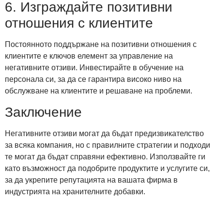
6. Изграждайте позитивни
отношения с клиентите
Постоянното поддържане на позитивни отношения с
клиентите е ключов елемент за управление на
негативните отзиви. Инвестирайте в обучение на
персонала си, за да се гарантира високо ниво на
обслужване на клиентите и решаване на проблеми.
Заключение
Негативните отзиви могат да бъдат предизвикателство
за всяка компания, но с правилните стратегии и подходи
те могат да бъдат справяни ефективно. Използвайте ги
като възможност да подобрите продуктите и услугите си,
за да укрепите репутацията на вашата фирма в
индустрията на хранителните добавки.