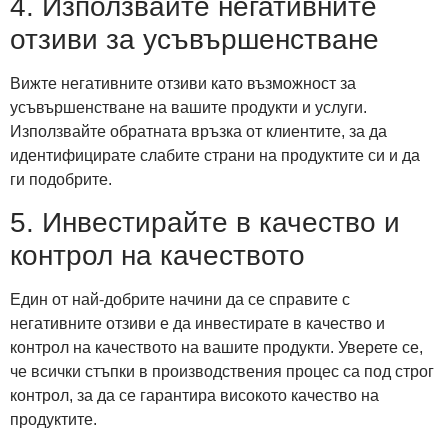
4. Използвайте негативните
отзиви за усъвършенстване
Вижте негативните отзиви като възможност за
усъвършенстване на вашите продукти и услуги.
Използвайте обратната връзка от клиентите, за да
идентифицирате слабите страни на продуктите си и да
ги подобрите.
5. Инвестирайте в качество и
контрол на качеството
Един от най-добрите начини да се справите с
негативните отзиви е да инвестирате в качество и
контрол на качеството на вашите продукти. Уверете се,
че всички стъпки в производствения процес са под строг
контрол, за да се гарантира високото качество на
продуктите.