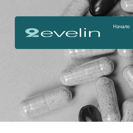
Начало