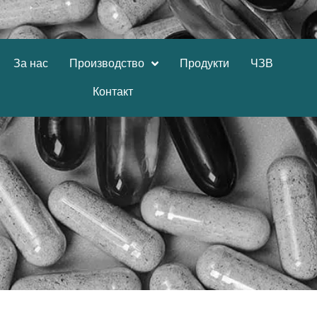
За нас
Производство
Продукти
ЧЗВ
Контакт