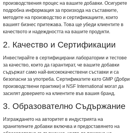
производствения процес на вашите добавки. Осигурете
подробна информация за произхода на съставките,
методите на производство и сертификациите, които
вашият бизнес притежава. Това ще убеди клиентите в
качеството и надеждността на вашите продукти.
2. Качество и Сертификации
Инвестирайте в сертифицирани лаборатории и тестове
за качество, които да гарантират, че вашите добавки
съдържат само най-висококачествени съставки и са
безопасни за употреба. Сертификатите като GMP (Добри
производствени практики) и NSF International могат да
засилят доверието на клиентите във вашия бранд.
3. Образователно Съдържание
Изграждането на авторитет в индустрията на
хранителните добавки включва и предоставянето на