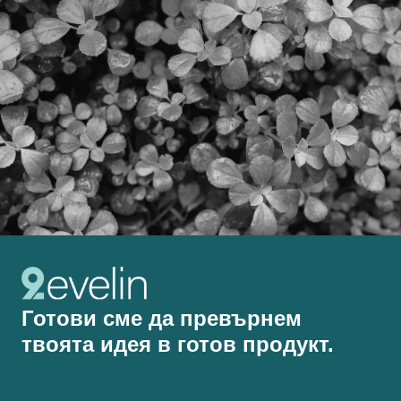
Готови сме да превърнем
твоята идея в готов продукт.