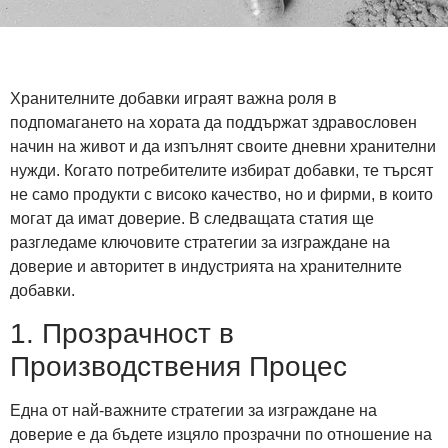
Хранителните добавки играят важна роля в
подпомагането на хората да поддържат здравословен
начин на живот и да изпълнят своите дневни хранителни
нужди. Когато потребителите избират добавки, те търсят
не само продукти с високо качество, но и фирми, в които
могат да имат доверие. В следващата статия ще
разгледаме ключовите стратегии за изграждане на
доверие и авторитет в индустрията на хранителните
добавки.
1. Прозрачност в
Производствения Процес
Една от най-важните стратегии за изграждане на
доверие е да бъдете изцяло прозрачни по отношение на