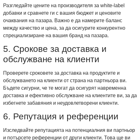
Разгледайте цените на производителя за white-label
добавки и сравнете ги с вашия бюджет и ценовите
очаквания на пазара. Важно е да намерите баланс
между качество и цена, за да осигурите конкурентно
спрециализиране на вашия бранд на пазара.
5. Срокове за доставка и
обслужване на клиенти
Проверете сроковете за доставка на продуктите и
обслужването на клиенти от страна на партньора ви.
Бъдете сигурни, че те могат да осигурят навременна
доставка и ефективно обслужване на клиентите ви, за да
избегнете забавяния и неудовлетворени клиенти.
6. Репутация и референции
Изследвайте репутацията на потенциалния ви партньор
и потърсете референции от други клиенти. Това ще ви