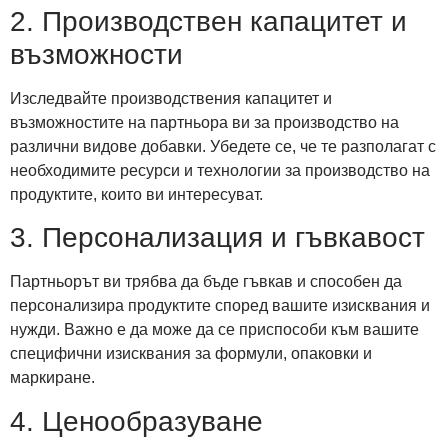
2. Производствен капацитет и
възможности
Изследвайте производствения капацитет и
възможностите на партньора ви за производство на
различни видове добавки. Убедете се, че те разполагат с
необходимите ресурси и технологии за производство на
продуктите, които ви интересуват.
3. Персонализация и гъвкавост
Партньорът ви трябва да бъде гъвкав и способен да
персонализира продуктите според вашите изисквания и
нужди. Важно е да може да се приспособи към вашите
специфични изисквания за формули, опаковки и
маркиране.
4. Ценообразуване