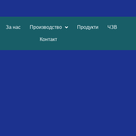
За нас
Производство
Продукти
ЧЗВ
Контакт