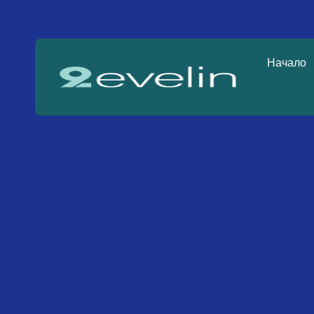
Начало