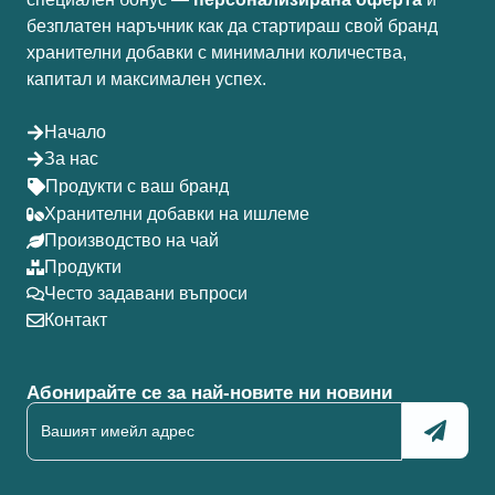
безплатен наръчник как да стартираш свой бранд
хранителни добавки с минимални количества,
капитал и максимален успех.
Начало
За нас
Продукти с ваш бранд
Хранителни добавки на ишлеме
Производство на чай
Продукти
Често задавани въпроси
Контакт
Абонирайте се за най-новите ни новини