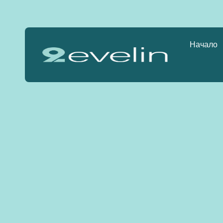
Начало