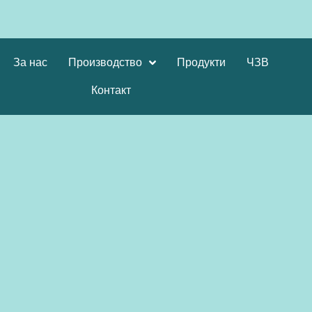
За нас
Производство
Продукти
ЧЗВ
Контакт