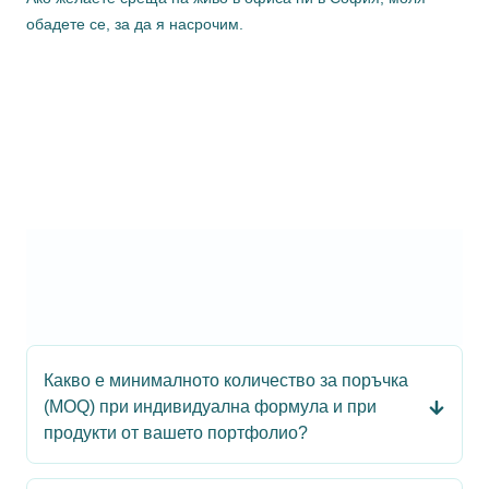
обадете се, за да я насрочим.
Какво е минималното количество за поръчка
(MOQ) при индивидуална формула и при
продукти от вашето портфолио?