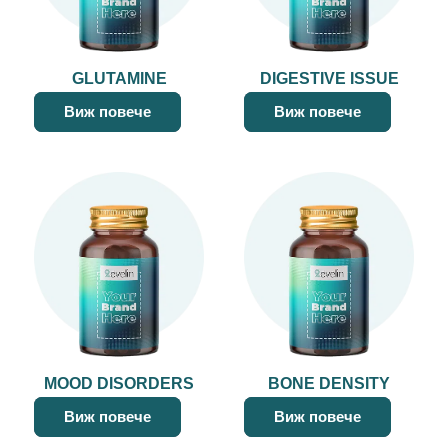
GLUTAMINE
DIGESTIVE ISSUE
Виж повече
Виж повече
MOOD DISORDERS
BONE DENSITY
Виж повече
Виж повече