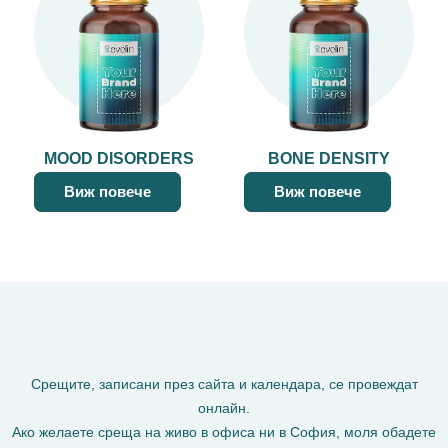
MOOD DISORDERS
BONE DENSITY
Виж повече
Виж повече
Срещите, записани през сайта и календара, се провеждат
онлайн.
Ако желаете среща на живо в офиса ни в София, моля обадете