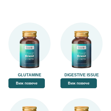
GLUTAMINE
DIGESTIVE ISSUE
Виж повече
Виж повече