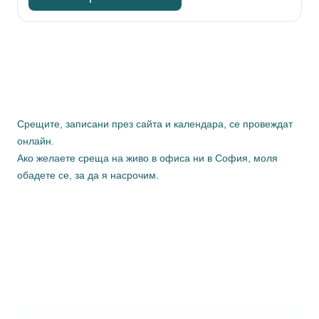
Срещите, записани през сайта и календара, се провеждат
онлайн.
Ако желаете среща на живо в офиса ни в София, моля
обадете се, за да я насрочим.