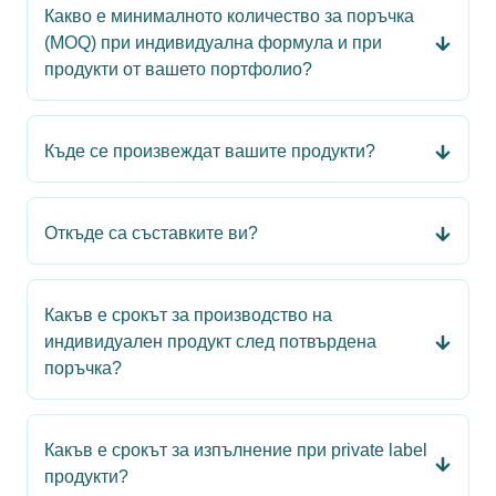
Какво е минималното количество за поръчка
(MOQ) при индивидуална формула и при
продукти от вашето портфолио?
Къде се произвеждат вашите продукти?
Откъде са съставките ви?
Какъв е срокът за производство на
индивидуален продукт след потвърдена
поръчка?
Какъв е срокът за изпълнение при private label
продукти?