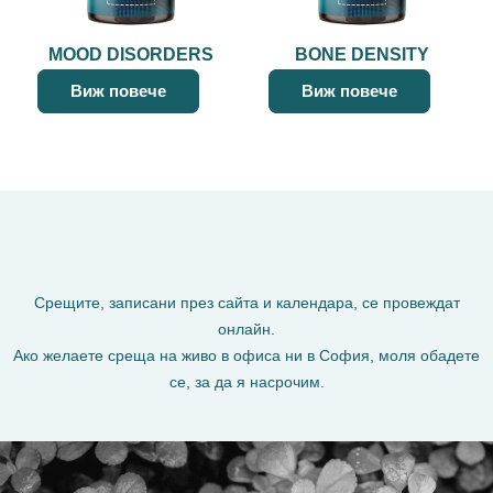
MOOD DISORDERS
BONE DENSITY
Виж повече
Виж повече
Срещите, записани през сайта и календара, се провеждат
онлайн.
Ако желаете среща на живо в офиса ни в София, моля обадете
се, за да я насрочим.