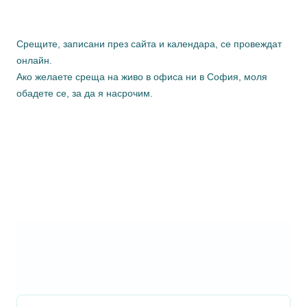
Срещите, записани през сайта и календара, се провеждат
онлайн.
Ако желаете среща на живо в офиса ни в София, моля
обадете се, за да я насрочим.