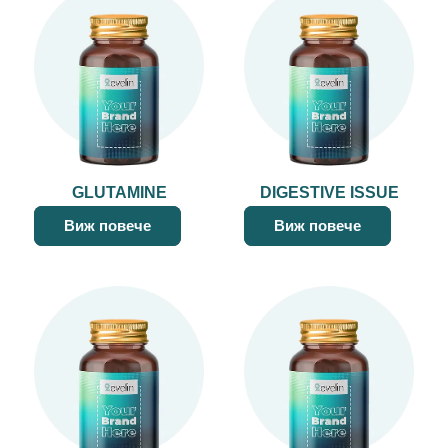
GLUTAMINE
DIGESTIVE ISSUE
Виж повече
Виж повече