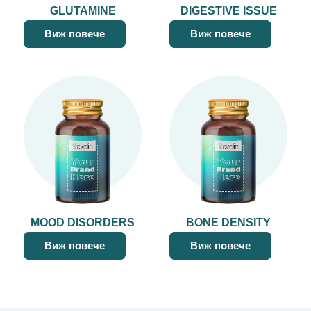
GLUTAMINE
DIGESTIVE ISSUE
Виж повече
Виж повече
MOOD DISORDERS
BONE DENSITY
Виж повече
Виж повече