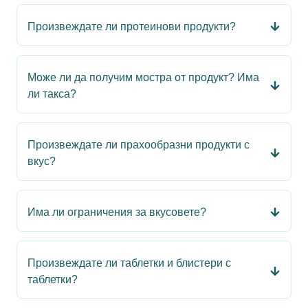
Произвеждате ли протеинови продукти?
Може ли да получим мостра от продукт? Има
ли такса?
Произвеждате ли прахообразни продукти с
вкус?
Има ли ограничения за вкусовете?
Произвеждате ли таблетки и блистери с
таблетки?