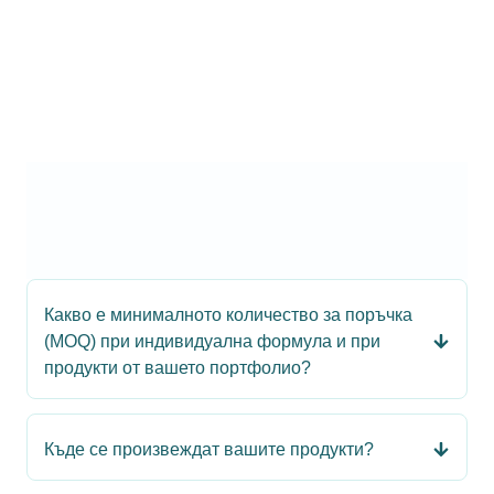
Какво е минималното количество за поръчка
(MOQ) при индивидуална формула и при
продукти от вашето портфолио?
Къде се произвеждат вашите продукти?