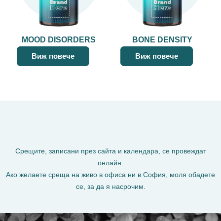
MOOD DISORDERS
BONE DENSITY
Виж повече
Виж повече
Срещите, записани през сайта и календара, се провеждат
онлайн.
Ако желаете среща на живо в офиса ни в София, моля обадете
се, за да я насрочим.