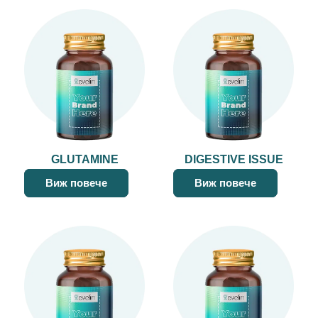
GLUTAMINE
DIGESTIVE ISSUE
Виж повече
Виж повече