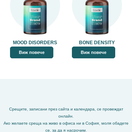
MOOD DISORDERS
BONE DENSITY
Виж повече
Виж повече
Срещите, записани през сайта и календара, се провеждат
онлайн.
Ако желаете среща на живо в офиса ни в София, моля обадете
се, за да я насрочим.