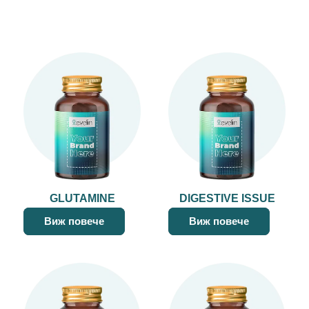
GLUTAMINE
DIGESTIVE ISSUE
Виж повече
Виж повече