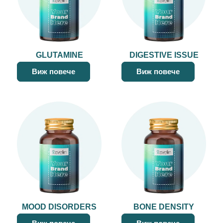
GLUTAMINE
DIGESTIVE ISSUE
Виж повече
Виж повече
MOOD DISORDERS
BONE DENSITY