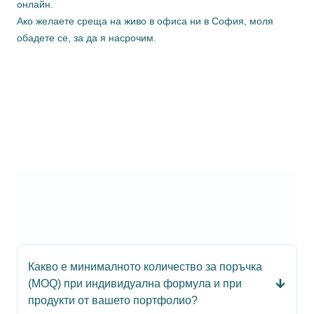
онлайн.
Ако желаете среща на живо в офиса ни в София, моля
обадете се, за да я насрочим.
Какво е минималното количество за поръчка
(MOQ) при индивидуална формула и при
продукти от вашето портфолио?