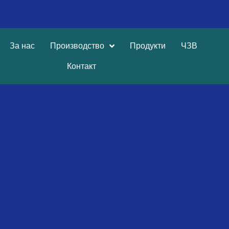
За нас
Производство
Продукти
ЧЗВ
Контакт