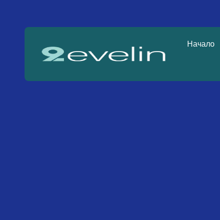
Начало