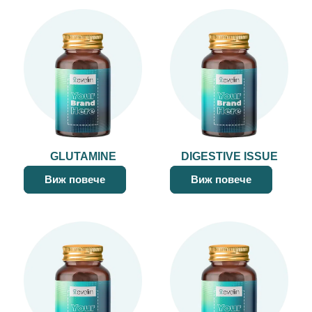
GLUTAMINE
DIGESTIVE ISSUE
Виж повече
Виж повече