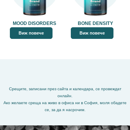
MOOD DISORDERS
BONE DENSITY
Виж повече
Виж повече
Срещите, записани през сайта и календара, се провеждат
онлайн.
Ако желаете среща на живо в офиса ни в София, моля обадете
се, за да я насрочим.