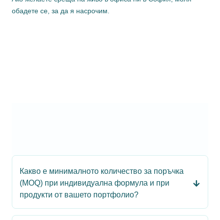
обадете се, за да я насрочим.
Какво е минималното количество за поръчка
(MOQ) при индивидуална формула и при
продукти от вашето портфолио?