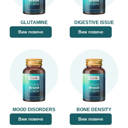
GLUTAMINE
DIGESTIVE ISSUE
Виж повече
Виж повече
MOOD DISORDERS
BONE DENSITY
Виж повече
Виж повече