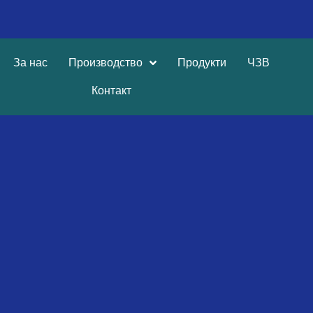
За нас
Производство
Продукти
ЧЗВ
Контакт