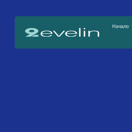
Начало